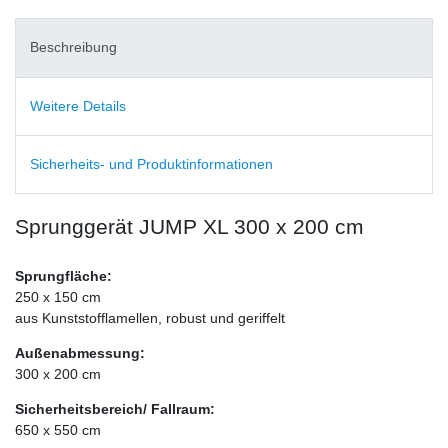
Beschreibung
Weitere Details
Sicherheits- und Produktinformationen
Sprunggerät JUMP XL 300 x 200 cm
Sprungfläche:
250 x 150 cm
aus Kunststofflamellen, robust und geriffelt
Außenabmessung:
300 x 200 cm
Sicherheitsbereich/ Fallraum:
650 x 550 cm