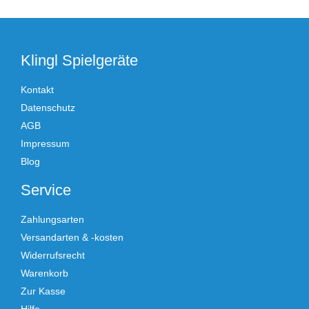
Klingl Spielgeräte
Kontakt
Datenschutz
AGB
Impressum
Blog
Service
Zahlungsarten
Versandarten & -kosten
Widerrufsrecht
Warenkorb
Zur Kasse
Hilfe