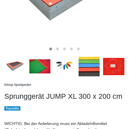
Klingl Spielgeräte
Sprunggerät JUMP XL 300 x 200 cm
Topseller
WICHTIG: Bei der Anlieferung muss ein Abladehilfsmittel