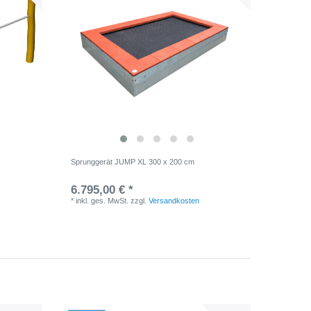
Sprunggerät JUMP XL 300 x 200 cm
6.795,00 € *
*
inkl. ges. MwSt.
zzgl.
Versandkosten