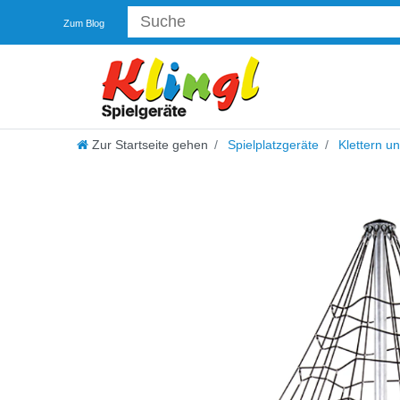
Zum Blog
Zur Startseite gehen
Spielplatzgeräte
Klettern u