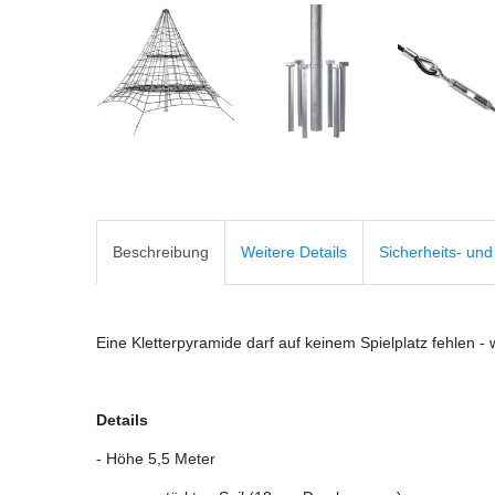
Beschreibung
Weitere Details
Sicherheits- un
Eine Kletterpyramide darf auf keinem Spielplatz fehlen - 
Details
- Höhe 5,5 Meter