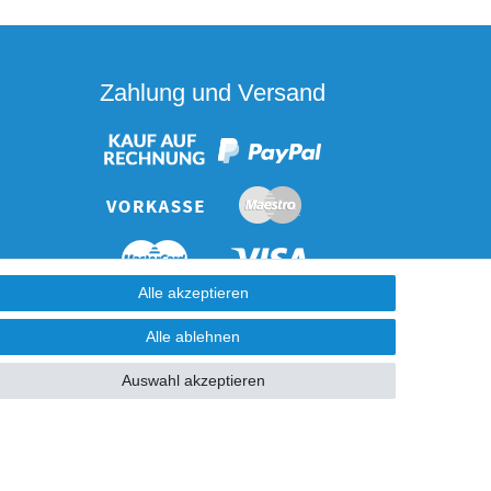
Zahlung und Versand
Alle akzeptieren
Alle ablehnen
Auswahl akzeptieren