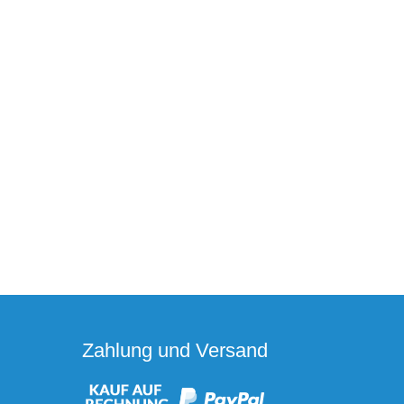
Zahlung und Versand