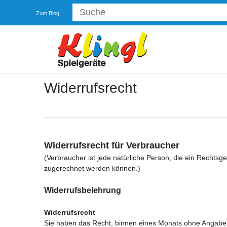
Zum Blog
Widerrufs­recht
Widerrufsrecht für Verbraucher
(Verbraucher ist jede natürliche Person, die ein Rechtsg
zugerechnet werden können.)
Widerrufsbelehrung
Widerrufsrecht
Sie haben das Recht, binnen eines Monats ohne Angabe 