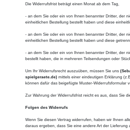
Die Widerrufsfrist beträgt einen Monat ab dem Tag
,
- an dem Sie oder ein von Ihnen benannter Dritter, der 
einheitlichen Bestellung bestellt haben und diese einheitl
- an dem Sie oder ein von Ihnen benannter Dritter, der 
einheitlichen Bestellung bestellt haben und diese getrenn
- an dem Sie oder ein von Ihnen benannter Dritter, der n
bestellt haben, die in mehreren Teilsendungen oder Stück
Um Ihr Widerrufsrecht auszuüben, müssen Sie uns
(Seb
spielgeraete.de)
mittels einer eindeutigen Erklärung (z.B
können dafür das beigefügte Muster-Widerrufsformular v
Zur Wahrung der Widerrufsfrist reicht es aus, dass Sie d
Folgen des Widerrufs
Wenn Sie diesen Vertrag widerrufen, haben wir Ihnen alle
daraus ergeben, dass Sie eine andere Art der Lieferung