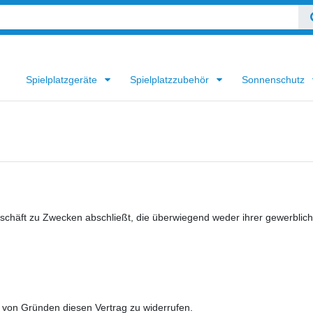
Spielplatzgeräte
Spielplatzzubehör
Sonnenschutz
eschäft zu Zwecken abschließt, die überwiegend weder ihrer gewerbliche
von Gründen diesen Vertrag zu widerrufen.