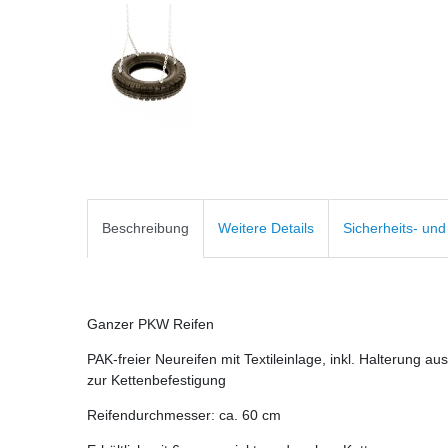
Beschreibung
Weitere Details
Sicherheits- un
Ganzer PKW Reifen
PAK-freier Neureifen mit Textileinlage, inkl. Halterung 
zur Kettenbefestigung
Reifendurchmesser: ca. 60 cm