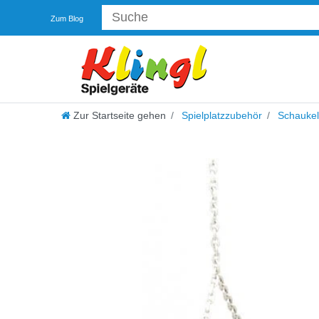
Zum Blog
Zur Startseite gehen
Spielplatzzubehör
Schaukel