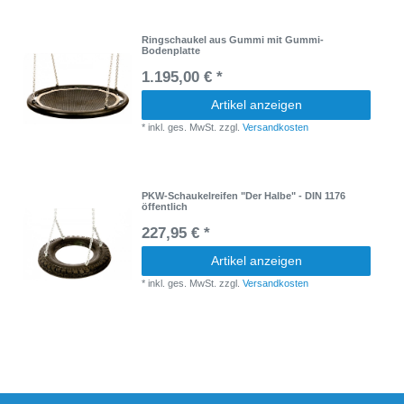
Ringschaukel aus Gummi mit Gummi-
Bodenplatte
1.195,00 € *
Artikel anzeigen
*
inkl. ges. MwSt.
zzgl.
Versandkosten
PKW-Schaukelreifen "Der Halbe" - DIN 1176
öffentlich
227,95 € *
Artikel anzeigen
*
inkl. ges. MwSt.
zzgl.
Versandkosten