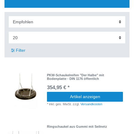
Filter
PKW-Schaukelreifen "Der Halbe" mit
Bodenplatte - DIN 1176 öffentlich
354,95 € *
Artikel anzeigen
*
inkl. ges. MwSt.
zzgl.
Versandkosten
Ringschaukel aus Gummi mit Seilnetz