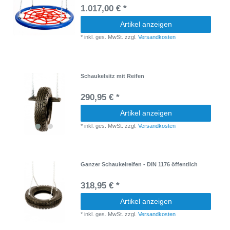
1.017,00 € *
Artikel anzeigen
*
inkl. ges. MwSt.
zzgl.
Versandkosten
Schaukelsitz mit Reifen
290,95 € *
Artikel anzeigen
*
inkl. ges. MwSt.
zzgl.
Versandkosten
Ganzer Schaukelreifen - DIN 1176 öffentlich
318,95 € *
Artikel anzeigen
*
inkl. ges. MwSt.
zzgl.
Versandkosten