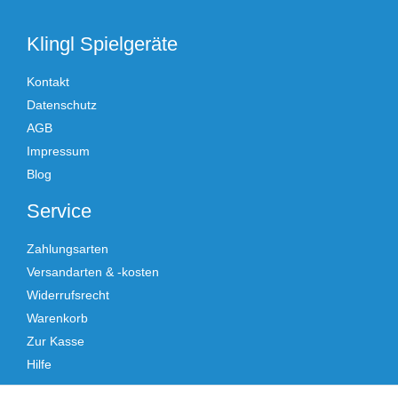
Klingl Spielgeräte
Kontakt
Datenschutz
AGB
Impressum
Blog
Service
Zahlungsarten
Versandarten & -kosten
Widerrufsrecht
Warenkorb
Zur Kasse
Hilfe