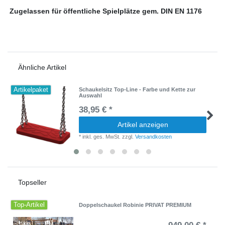
Zugelassen für öffentliche Spielplätze gem. DIN EN 1176
Ähnliche Artikel
Artikelpaket
Schaukelsitz Top-Line - Farbe und Kette zur
Auswahl
38,95 € *
Artikel anzeigen
*
inkl. ges. MwSt.
zzgl.
Versandkosten
Topseller
Top-Artikel
Doppelschaukel Robinie PRIVAT PREMIUM