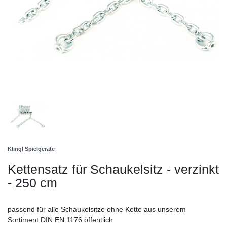
Klingl Spielgeräte
Kettensatz für Schaukelsitz - verzinkt
- 250 cm
passend für alle Schaukelsitze ohne Kette aus unserem
Sortiment DIN EN 1176 öffentlich