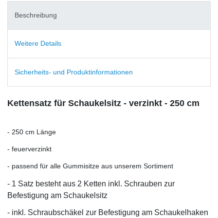
Beschreibung
Weitere Details
Sicherheits- und Produktinformationen
Kettensatz für Schaukelsitz - verzinkt - 250 cm
- 250 cm Länge
- feuerverzinkt
- passend für alle Gummisitze aus unserem Sortiment
- 1 Satz besteht aus 2 Ketten inkl. Schrauben zur
Befestigung am Schaukelsitz
- inkl. Schraubschäkel zur Befestigung am Schaukelhaken