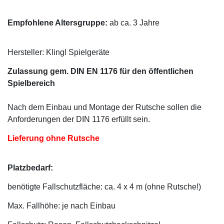
Empfohlene Altersgruppe:
ab ca. 3 Jahre
Hersteller: Klingl Spielgeräte
Zulassung gem. DIN EN 1176 für den öffentlichen
Spielbereich
Nach dem Einbau und Montage der Rutsche sollen die
Anforderungen der DIN 1176 erfüllt sein.
Lieferung ohne Rutsche
Platzbedarf:
benötigte Fallschutzfläche: ca. 4 x 4 m (ohne Rutsche!)
Max. Fallhöhe: je nach Einbau