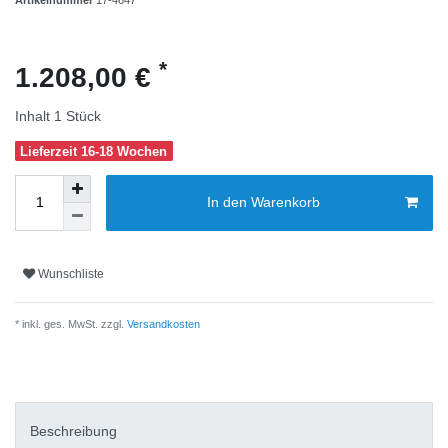
*
1.208,00 €
Inhalt
1
Stück
Lieferzeit 16-18 Wochen
In den Warenkorb
Wunschliste
* inkl. ges. MwSt. zzgl.
Versandkosten
Beschreibung