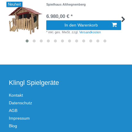
Neuheit
Spielhaus Althegnenberg
6.980,00 € *
In den Warenkorb
*
inkl. ges. MwSt.
zzgl.
Versandkosten
Klingl Spielgeräte
Kontakt
Datenschutz
AGB
Impressum
Blog