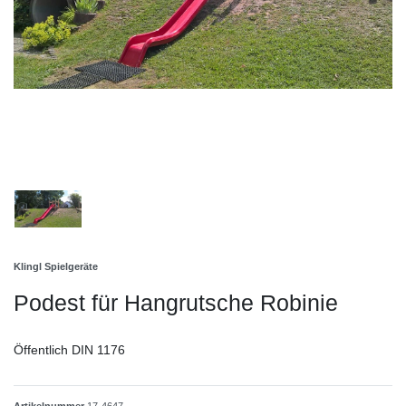
Klingl Spielgeräte
Podest für Hangrutsche Robinie
Öffentlich DIN 1176
Artikelnummer
17-4647