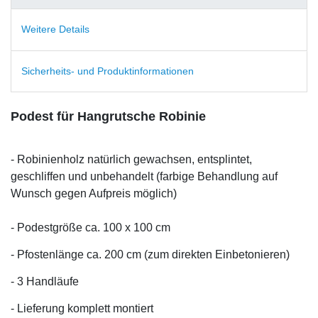
Weitere Details
Sicherheits- und Produktinformationen
Podest für Hangrutsche Robinie
- Robinienholz natürlich gewachsen, entsplintet,
geschliffen und unbehandelt (farbige Behandlung auf
Wunsch gegen Aufpreis möglich)
- Podestgröße ca. 100 x 100 cm
- Pfostenlänge ca. 200 cm (zum direkten Einbetonieren)
- 3 Handläufe
- Lieferung komplett montiert