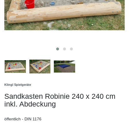
Klingl Spielgeräte
Sandkasten Robinie 240 x 240 cm
inkl. Abdeckung
öffentlich - DIN 1176