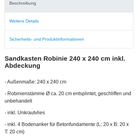
Beschreibung
Weitere Details
Sicherheits- und Produktinformationen
Sandkasten Robinie 240 x 240 cm inkl.
Abdeckung
- Außenmaße: 240 x 240 cm
- Robinienstämme Ø ca. 20 cm entsplintet, geschliffen und
unbehandelt
- inkl. Unkrautvlies
- inkl. 4 Bodenanker für Betonfundamente (L: 20 x B: 20 x
T: 20 cm)