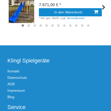
7.671,00 € *
In den Warenkorb
*
inkl. ges. MwSt.
zzgl.
Versandkosten
Klingl Spielgeräte
Kontakt
Datenschutz
AGB
Impressum
Blog
Service