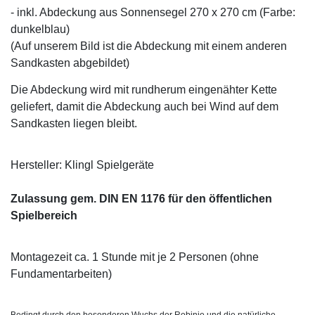
- inkl. Abdeckung aus Sonnensegel 270 x 270 cm (Farbe:
dunkelblau)
(Auf unserem Bild ist die Abdeckung mit einem anderen
Sandkasten abgebildet)
Die Abdeckung wird mit rundherum eingenähter Kette
geliefert, damit die Abdeckung auch bei Wind auf dem
Sandkasten liegen bleibt.
Hersteller: Klingl Spielgeräte
Zulassung gem. DIN EN 1176 für den öffentlichen
Spielbereich
Montagezeit ca. 1 Stunde mit je 2 Personen (ohne
Fundamentarbeiten)