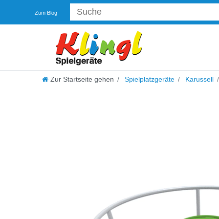
Zum Blog
Zur Startseite gehen
Spielplatzgeräte
Karussell