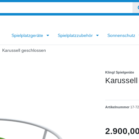
Spielplatzgeräte
Spielplatzzubehör
Sonnenschutz
Karussell geschlossen
Klingl Spielgeräte
Karussell
Artikelnummer
17-7
2.900,0