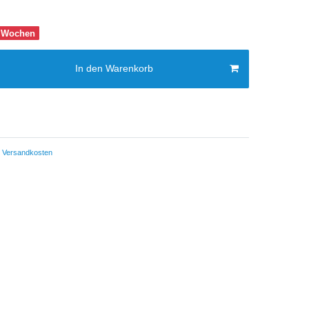
-8 Wochen
In den Warenkorb
Versandkosten