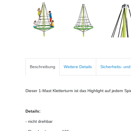
Beschreibung
Weitere Details
Sicherheits- un
Dieser 1-Mast Kletterturm ist das Highlight auf jedem Spi
Details:
- nicht drehbar