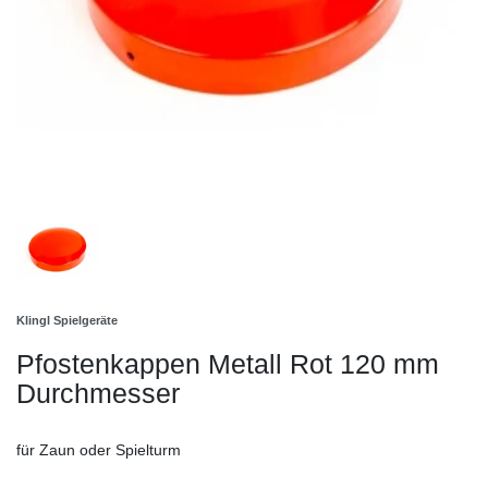
Klingl Spielgeräte
Pfostenkappen Metall Rot 120 mm
Durchmesser
für Zaun oder Spielturm