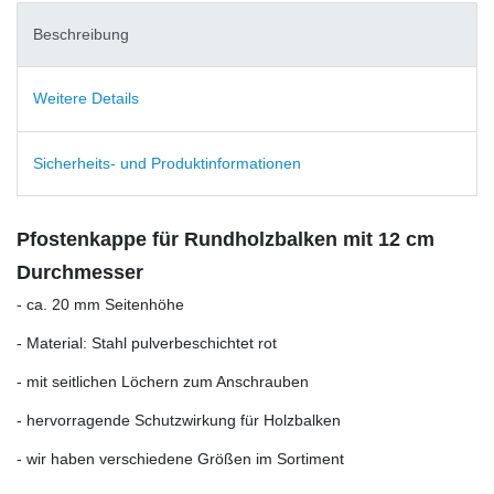
Beschreibung
Weitere Details
Sicherheits- und Produktinformationen
Pfostenkappe für Rundholzbalken mit 12 cm
Durchmesser
- ca. 20 mm Seitenhöhe
- Material: Stahl pulverbeschichtet rot
- mit seitlichen Löchern zum Anschrauben
- hervorragende Schutzwirkung für Holzbalken
- wir haben verschiedene Größen im Sortiment