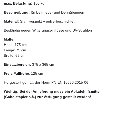
max. Belastung:
150 kg
Beschreibung:
für Beinhebe- und Dehnübungen
Material:
Stahl verzinkt + pulverbeschichtet
Beständig gegen Witterungseinflüsse und UV-Strahlen
Maße:
Höhe: 175 cm
Länge: 75 cm
Breite: 65 cm
Einsatzbereich:
375 x 365 cm
Freie Fallhöhe
: 125 cm
Hergestellt gemäß der Norm PN-EN 16630:2015-06
Wichtig: Bei der Anlieferung muss ein Abladehilfsmittel
(Gabelstapler o.ä.) zur Verfügung gestellt werden!