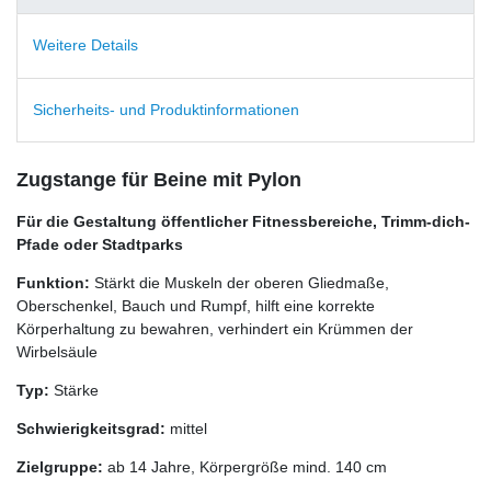
Weitere Details
Sicherheits- und Produktinformationen
Zugstange für Beine mit Pylon
Für die Gestaltung öffentlicher Fitnessbereiche, Trimm-dich-
Pfade oder Stadtparks
Funktion:
Stärkt die Muskeln der oberen Gliedmaße,
Oberschenkel, Bauch und Rumpf, hilft eine korrekte
Körperhaltung zu bewahren, verhindert ein Krümmen der
Wirbelsäule
Typ:
Stärke
Schwierigkeitsgrad:
mittel
Zielgruppe:
ab 14 Jahre, Körpergröße mind. 140 cm