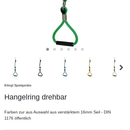
Klingl Spielgeräte
Hangelring drehbar
Farben zur aus Auswahl aus verstärktem 16mm Seil - DIN
1176 öffentlich