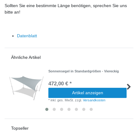
Sollten Sie eine bestimmte Länge benötigen, sprechen Sie uns
bitte an!
Datenblatt
Ähnliche Artikel
Sonnensegel in Standardgrößen - Viereckig
472,00 € *
Artikel anzeigen
*
inkl. ges. MwSt.
zzgl.
Versandkosten
Topseller