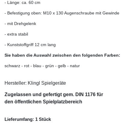
- Länge: ca. 60 cm
- Befestigung oben: M10 x 130 Augenschraube mit Gewinde
- mit Drehgelenk
- extra stabil
- Kunststoffgriff 12 cm lang
Sie haben die Auswahl zwischen den folgenden Farben:
schwarz - rot - blau - grün - gelb - natur
Hersteller: Klingl Spielgeräte
Zugelassen und gefertigt gem. DIN 1176 für
den öffentlichen Spielplatzbereich
Lieferumfang: 1 Stück