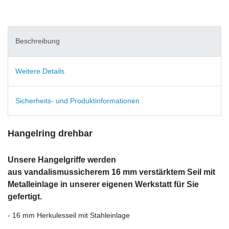
Beschreibung
Weitere Details
Sicherheits- und Produktinformationen
Hangelring drehbar
Unsere Hangelgriffe werden
aus vandalismussicherem 16 mm verstärktem Seil mit
Metalleinlage in unserer eigenen Werkstatt für Sie
gefertigt.
- 16 mm Herkulesseil mit Stahleinlage