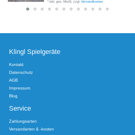
*
inkl. ges. MwSt.
zzgl.
Versandkosten
Klingl Spielgeräte
Kontakt
Datenschutz
AGB
Impressum
Blog
Service
Zahlungsarten
Versandarten & -kosten