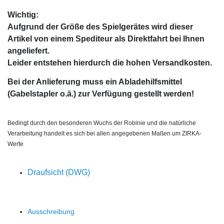
Wichtig:
Aufgrund der Größe des Spielgerätes wird dieser
Artikel von einem Spediteur als Direktfahrt bei Ihnen
angeliefert.
Leider entstehen hierdurch die hohen Versandkosten.
Bei der Anlieferung muss ein Abladehilfsmittel
(Gabelstapler o.ä.) zur Verfügung gestellt werden!
Bedingt durch den besonderen Wuchs der Robinie und die natürliche
Verarbeitung handelt es sich bei allen angegebenen Maßen um ZIRKA-
Werte
Draufsicht (DWG)
Ausschreibung