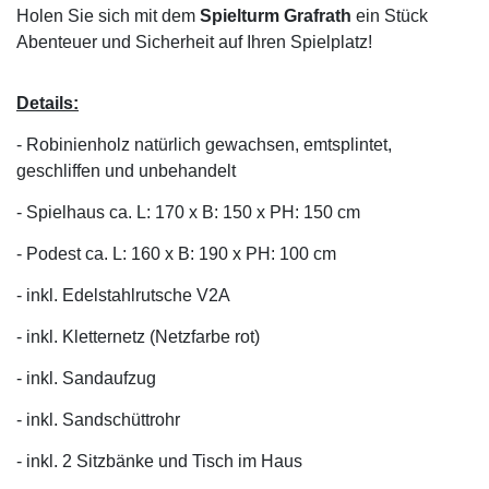
Holen Sie sich mit dem
Spielturm Grafrath
ein Stück
Abenteuer und Sicherheit auf Ihren Spielplatz!
Details:
- Robinienholz natürlich gewachsen, emtsplintet,
geschliffen und unbehandelt
- Spielhaus ca. L: 170 x B: 150 x PH: 150 cm
- Podest ca. L: 160 x B: 190 x PH: 100 cm
- inkl. Edelstahlrutsche V2A
- inkl. Kletternetz (Netzfarbe rot)
- inkl. Sandaufzug
- inkl. Sandschüttrohr
- inkl. 2 Sitzbänke und Tisch im Haus