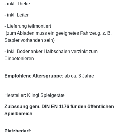
- inkl. Theke
- inkl. Leiter
- Lieferung teilmontiert
(zum Abladen muss ein geeignetes Fahrzeug, z. B.
Stapler vorhanden sein)
- inkl. Bodenanker Halbschalen verzinkt zum
Einbetonieren
Empfohlene Altersgruppe:
ab ca. 3 Jahre
Hersteller: Klingl Spielgeräte
Zulassung gem. DIN EN 1176 für den öffentlichen
Spielbereich
Platzbedarf: