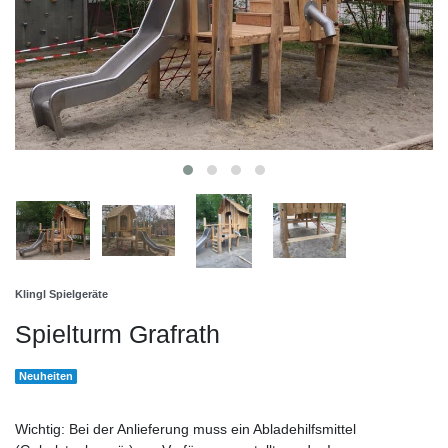
Klingl Spielgeräte
Spielturm Grafrath
Neuheiten
Wichtig: Bei der Anlieferung muss ein Abladehilfsmittel