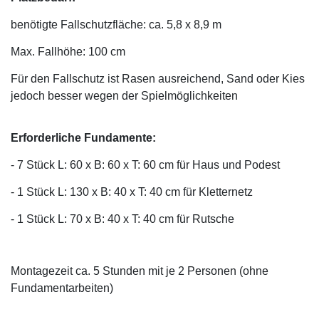
benötigte Fallschutzfläche: ca. 5,8 x 8,9 m
Max. Fallhöhe: 100 cm
Für den Fallschutz ist Rasen ausreichend, Sand oder Kies
jedoch besser wegen der Spielmöglichkeiten
Erforderliche Fundamente:
- 7 Stück L: 60 x B: 60 x T: 60 cm für Haus und Podest
- 1 Stück L: 130 x B: 40 x T: 40 cm für Kletternetz
- 1 Stück L: 70 x B: 40 x T: 40 cm für Rutsche
Montagezeit ca. 5 Stunden mit je 2 Personen (ohne
Fundamentarbeiten)