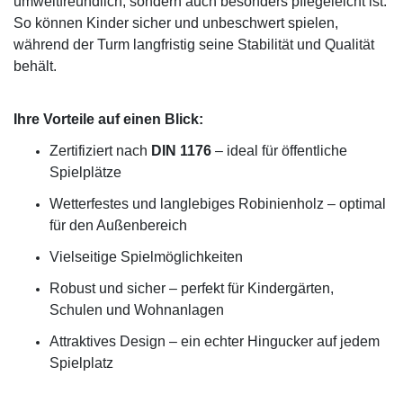
umweltfreundlich, sondern auch besonders pflegeleicht ist.
So können Kinder sicher und unbeschwert spielen,
während der Turm langfristig seine Stabilität und Qualität
behält.
Ihre Vorteile auf einen Blick:
Zertifiziert nach
DIN 1176
– ideal für öffentliche
Spielplätze
Wetterfestes und langlebiges Robinienholz – optimal
für den Außenbereich
Vielseitige Spielmöglichkeiten
Robust und sicher – perfekt für Kindergärten,
Schulen und Wohnanlagen
Attraktives Design – ein echter Hingucker auf jedem
Spielplatz