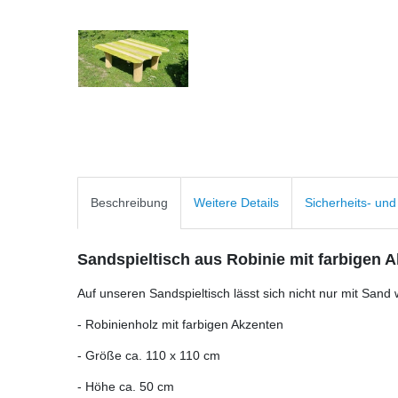
Beschreibung
Weitere Details
Sicherheits- un
Sandspieltisch aus Robinie mit farbigen 
Auf unseren Sandspieltisch lässt sich nicht nur mit Sand
- Robinienholz mit farbigen Akzenten
- Größe ca. 110 x 110 cm
- Höhe ca. 50 cm