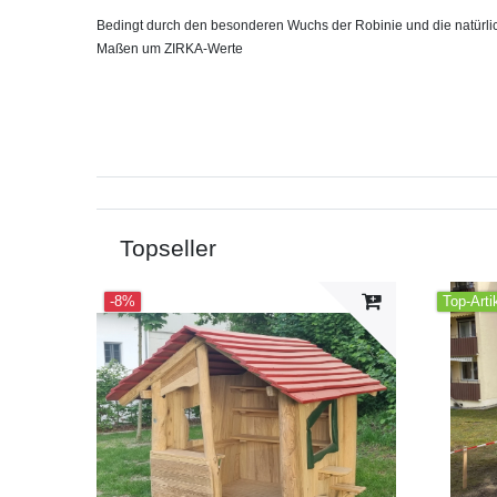
Bedingt durch den besonderen Wuchs der Robinie und die natürli
Maßen um ZIRKA-Werte
Topseller
-8%
Top-Arti