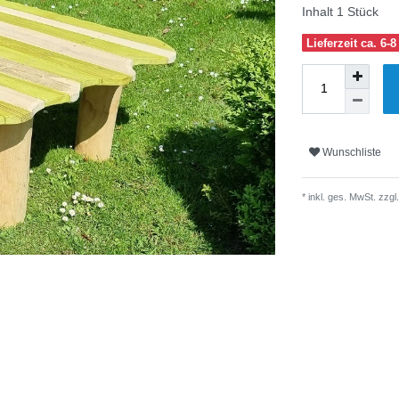
Inhalt
1
Stück
Lieferzeit ca. 6
Wunschliste
* inkl. ges. MwSt. zzgl.