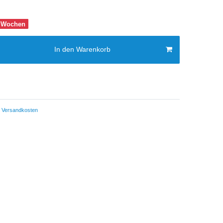
-8 Wochen
In den Warenkorb
Versandkosten