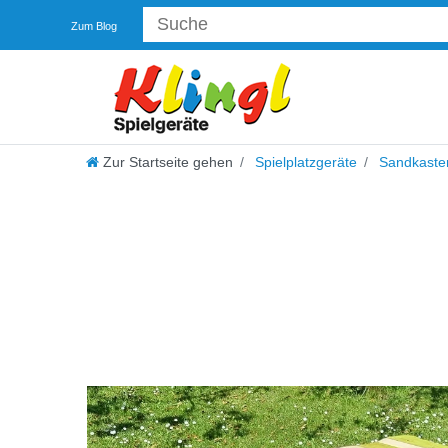
Zum Blog
Zur Startseite gehen
Spielplatzgeräte
Sandkaste