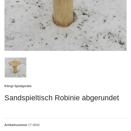
Klingl Spielgeräte
Sandspieltisch Robinie abgerundet
Artikelnummer
17-6692