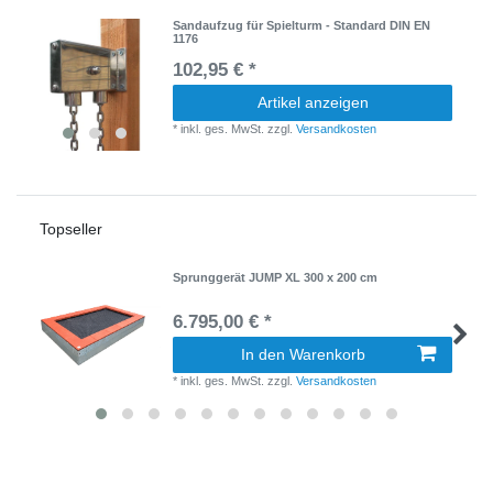
Sandaufzug für Spielturm - Standard DIN EN
1176
102,95 € *
Artikel anzeigen
*
inkl. ges. MwSt.
zzgl.
Versandkosten
Topseller
Sprunggerät JUMP XL 300 x 200 cm
6.795,00 € *
In den Warenkorb
*
inkl. ges. MwSt.
zzgl.
Versandkosten