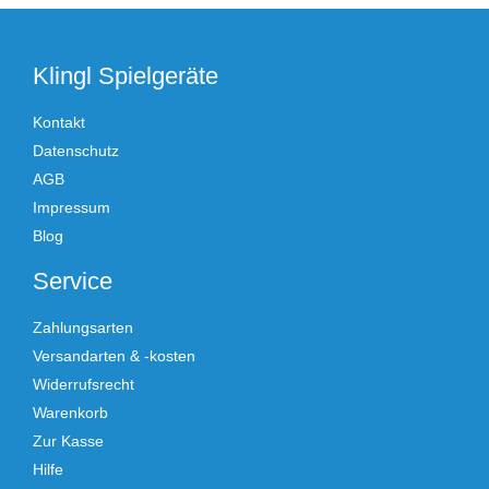
Klingl Spielgeräte
Kontakt
Datenschutz
AGB
Impressum
Blog
Service
Zahlungsarten
Versandarten & -kosten
Widerrufsrecht
Warenkorb
Zur Kasse
Hilfe