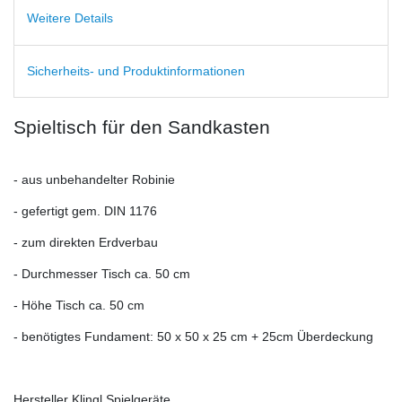
Weitere Details
Sicherheits- und Produktinformationen
Spieltisch für den Sandkasten
- aus unbehandelter Robinie
- gefertigt gem. DIN 1176
- zum direkten Erdverbau
- Durchmesser Tisch ca. 50 cm
- Höhe Tisch ca. 50 cm
- benötigtes Fundament: 50 x 50 x 25 cm + 25cm Überdeckung
Hersteller Klingl Spielgeräte