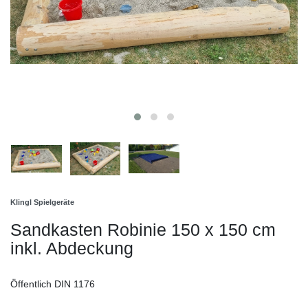
Klingl Spielgeräte
Sandkasten Robinie 150 x 150 cm
inkl. Abdeckung
Öffentlich DIN 1176