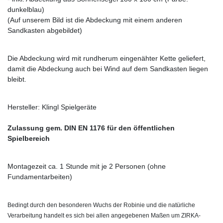
dunkelblau)
(Auf unserem Bild ist die Abdeckung mit einem anderen
Sandkasten abgebildet)
Die Abdeckung wird mit rundherum eingenähter Kette geliefert,
damit die Abdeckung auch bei Wind auf dem Sandkasten liegen
bleibt.
Hersteller: Klingl Spielgeräte
Zulassung gem. DIN EN 1176 für den öffentlichen
Spielbereich
Montagezeit ca. 1 Stunde mit je 2 Personen (ohne
Fundamentarbeiten)
Bedingt durch den besonderen Wuchs der Robinie und die natürliche
Verarbeitung handelt es sich bei allen angegebenen Maßen um ZIRKA-