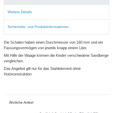
Weitere Details
Sicherheits- und Produktinformationen
Die Schalen haben einen Durchmesser von 160 mm und ein
Fassungsvermögen von jeweils knapp einem Liter.
Mit Hilfe der Waage können die Kinder verschiedene Sandberge
vergleichen.
Das Angebot gilt nur für das Stahlelement ohne
Holzkonstruktion
Ähnliche Artikel