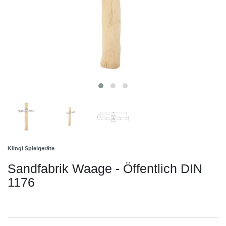
Klingl Spielgeräte
Sandfabrik Waage - Öffentlich DIN
1176