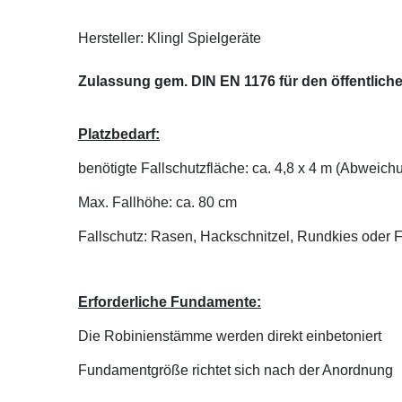
Hersteller: Klingl Spielgeräte
Zulassung gem. DIN EN 1176 für den öffentlich
Platzbedarf:
benötigte Fallschutzfläche: ca. 4,8 x 4 m (Abweic
Max. Fallhöhe: ca. 80 cm
Fallschutz: Rasen, Hackschnitzel, Rundkies oder 
Erforderliche Fundamente:
Die Robinienstämme werden direkt einbetoniert
Fundamentgröße richtet sich nach der Anordnung