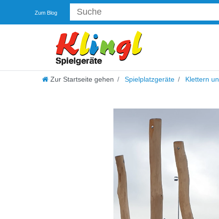
Zum Blog
Zur Startseite gehen
Spielplatzgeräte
Klettern u