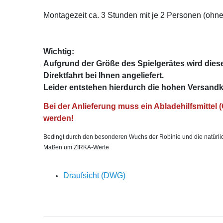
Montagezeit ca. 3 Stunden mit je 2 Personen (ohn
Wichtig:
Aufgrund der Größe des Spielgerätes wird diese
Direktfahrt bei Ihnen angeliefert.
Leider entstehen hierdurch die hohen Versandk
Bei der Anlieferung muss ein Abladehilfsmittel (
werden!
Bedingt durch den besonderen Wuchs der Robinie und die natürli
Maßen um ZIRKA-Werte
Draufsicht (DWG)