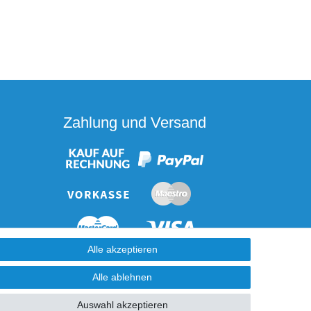
Zahlung und Versand
Alle akzeptieren
Alle ablehnen
Auswahl akzeptieren