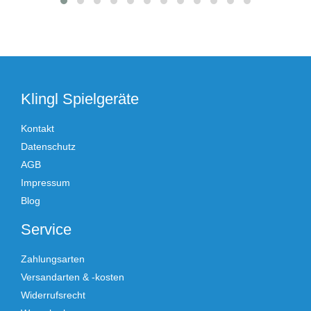
Klingl Spielgeräte
Kontakt
Datenschutz
AGB
Impressum
Blog
Service
Zahlungsarten
Versandarten & -kosten
Widerrufsrecht