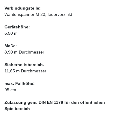
Verbindungsteile:
Wantenspanner M 20, feuerverzinkt
Gerätehöhe:
6,50 m
Maße:
8,90 m Durchmesser
Sicherheitsbereich:
11,65 m Durchmesser
max. Fallhöhe:
95 cm
Zulassung gem. DIN EN 1176 für den öffentlichen
Spielbereich