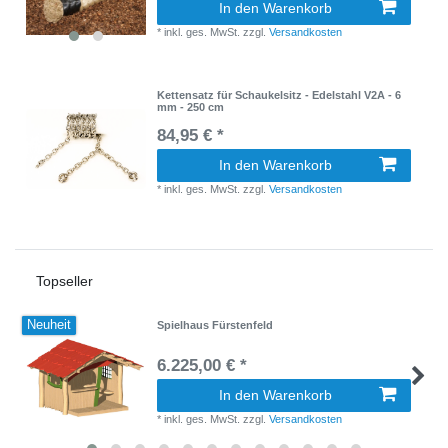
In den Warenkorb
*
inkl. ges. MwSt.
zzgl.
Versandkosten
Kettensatz für Schaukelsitz - Edelstahl V2A - 6
mm - 250 cm
84,95 € *
In den Warenkorb
*
inkl. ges. MwSt.
zzgl.
Versandkosten
Topseller
Neuheit
Spielhaus Fürstenfeld
6.225,00 € *
In den Warenkorb
*
inkl. ges. MwSt.
zzgl.
Versandkosten