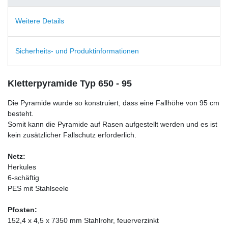
Weitere Details
Sicherheits- und Produktinformationen
Kletterpyramide Typ 650 - 95
Die Pyramide wurde so konstruiert, dass eine Fallhöhe von 95 cm
besteht.
Somit kann die Pyramide auf Rasen aufgestellt werden und es ist
kein zusätzlicher Fallschutz erforderlich.
Netz:
Herkules
6-schäftig
PES mit Stahlseele
Pfosten:
152,4 x 4,5 x 7350 mm Stahlrohr, feuerverzinkt