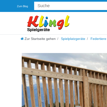
Zum Blog
Zur Startseite gehen
Spielplatzgeräte
Federtiere