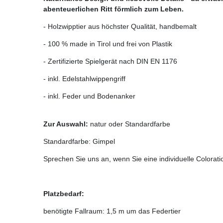
abenteuerlichen Ritt förmlich zum Leben.
- Holzwipptier aus höchster Qualität, handbemalt
- 100 % made in Tirol und frei von Plastik
- Zertifizierte Spielgerät nach DIN EN 1176
- inkl. Edelstahlwippengriff
- inkl. Feder und Bodenanker
Zur Auswahl:
natur oder Standardfarbe
Standardfarbe: Gimpel
Sprechen Sie uns an, wenn Sie eine individuelle Colorat
Platzbedarf:
benötigte Fallraum: 1,5 m um das Federtier