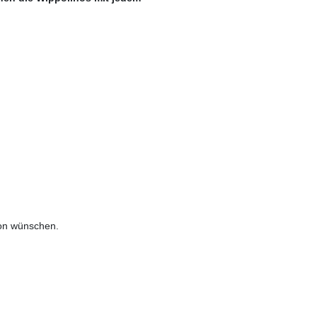
ion wünschen.