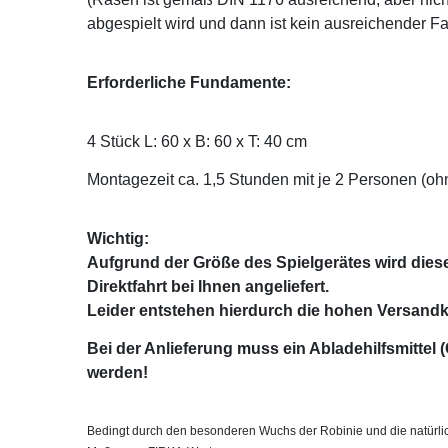
abgespielt wird und dann ist kein ausreichender F
Erforderliche Fundamente:
4 Stück L: 60 x B: 60 x T: 40 cm
Montagezeit ca. 1,5 Stunden mit je 2 Personen (o
Wichtig:
Aufgrund der Größe des Spielgerätes wird diese
Direktfahrt bei Ihnen angeliefert.
Leider entstehen hierdurch die hohen Versandk
Bei der Anlieferung muss ein Abladehilfsmittel (
werden!
Bedingt durch den besonderen Wuchs der Robinie und die natürli