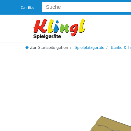
Zum Blog
Zur Startseite gehen
Spielplatzgeräte
Bänke & Ti