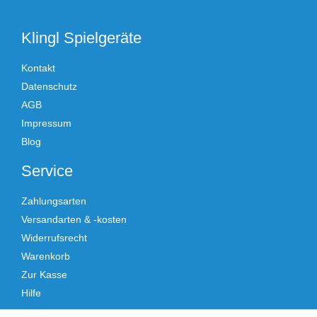
Klingl Spielgeräte
Kontakt
Datenschutz
AGB
Impressum
Blog
Service
Zahlungsarten
Versandarten & -kosten
Widerrufsrecht
Warenkorb
Zur Kasse
Hilfe