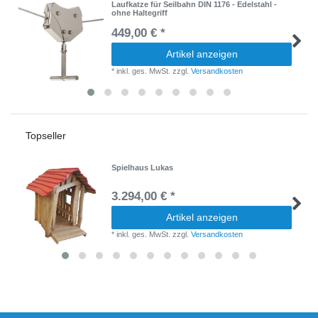
Laufkatze für Seilbahn DIN 1176 - Edelstahl -
ohne Haltegriff
449,00 € *
Artikel anzeigen
*
inkl. ges. MwSt.
zzgl.
Versandkosten
Topseller
Spielhaus Lukas
3.294,00 € *
Artikel anzeigen
*
inkl. ges. MwSt.
zzgl.
Versandkosten