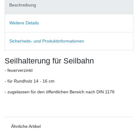
Beschreibung
Weitere Details
Sicherheits- und Produktinformationen
Seilhalterung für Seilbahn
- feuerverzinkt
- für Rundholz 14 - 16 cm
- zugelassen für den öffentlichen Bereich nach DIN 1176
Ähnliche Artikel