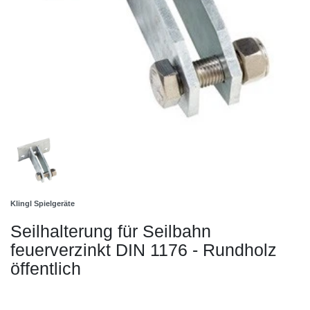
Klingl Spielgeräte
Seilhalterung für Seilbahn
feuerverzinkt DIN 1176 - Rundholz
öffentlich