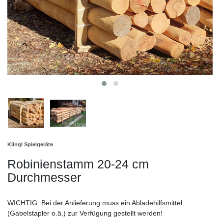
Klingl Spielgeräte
Robinienstamm 20-24 cm
Durchmesser
WICHTIG: Bei der Anlieferung muss ein Abladehilfsmittel
(Gabelstapler o.ä.) zur Verfügung gestellt werden!