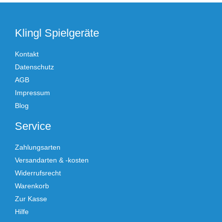
Klingl Spielgeräte
Kontakt
Datenschutz
AGB
Impressum
Blog
Service
Zahlungsarten
Versandarten & -kosten
Widerrufsrecht
Warenkorb
Zur Kasse
Hilfe