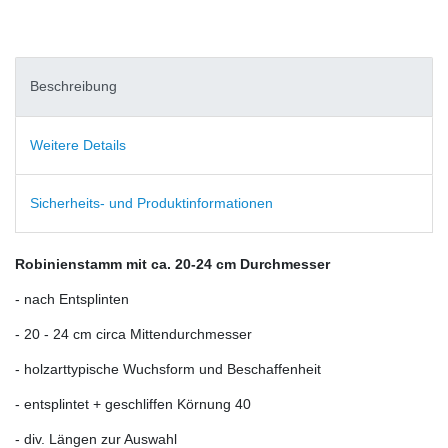
Beschreibung
Weitere Details
Sicherheits- und Produktinformationen
Robinienstamm mit ca. 20-24 cm Durchmesser
- nach Entsplinten
- 20 - 24 cm circa Mittendurchmesser
- holzarttypische Wuchsform und Beschaffenheit
- entsplintet + geschliffen Körnung 40
- div. Längen zur Auswahl