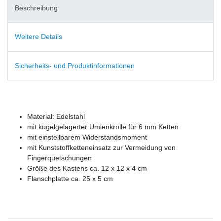
Beschreibung
Weitere Details
Sicherheits- und Produktinformationen
Material: Edelstahl
mit kugelgelagerter Umlenkrolle für 6 mm Ketten
mit einstellbarem Widerstandsmoment
mit Kunststoffketteneinsatz zur Vermeidung von
Fingerquetschungen
Größe des Kastens ca. 12 x 12 x 4 cm
Flanschplatte ca. 25 x 5 cm