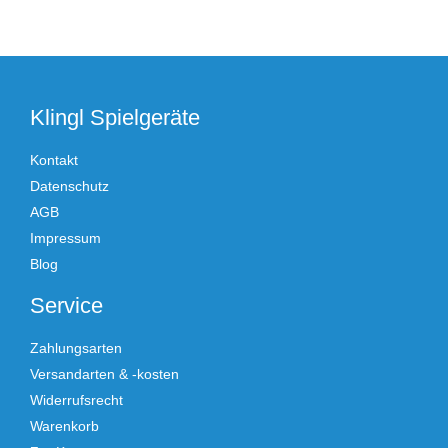
Klingl Spielgeräte
Kontakt
Datenschutz
AGB
Impressum
Blog
Service
Zahlungsarten
Versandarten & -kosten
Widerrufsrecht
Warenkorb