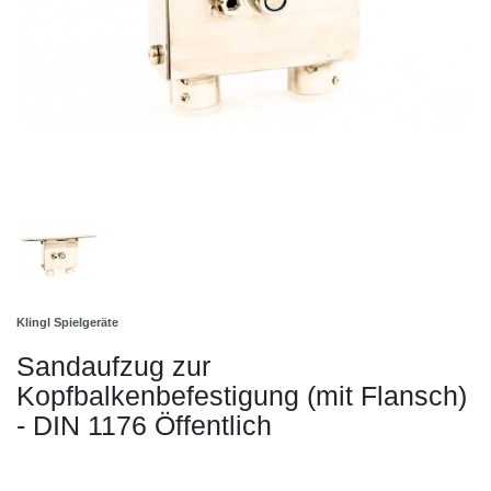
Klingl Spielgeräte
Sandaufzug zur
Kopfbalkenbefestigung (mit Flansch)
- DIN 1176 Öffentlich