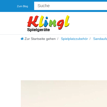
Zum Blog
Zur Startseite gehen
Spielplatzzubehör
Sandauf