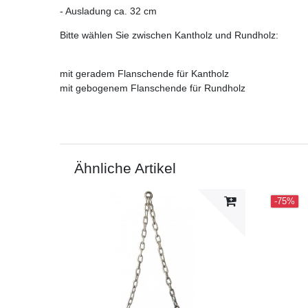
- Ausladung ca. 32 cm
Bitte wählen Sie zwischen Kantholz und Rundholz:
mit geradem Flanschende für Kantholz
mit gebogenem Flanschende für Rundholz
Ähnliche Artikel
-75%