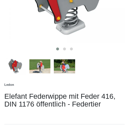
Ledon
Elefant Federwippe mit Feder 416,
DIN 1176 öffentlich - Federtier