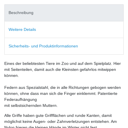
Beschreibung
Weitere Details
Sicherheits- und Produktinformationen
Eines der beliebtesten Tiere im Zoo und auf dem Spielplatz. Hier
mit Seitenteilen, damit auch die Kleinsten gefahrlos mitwippen
können.
Federn aus Spezialstahl, die in alle Richtungen gebogen werden
können, ohne dass man sich die Finger einklemmt. Patentierte
Federaufhängung
mit selbstsichernden Muttern.
Alle Griffe haben gute Griffflächen und runde Kanten, damit
möglichst keine Augen- oder Zahnverletzungen entstehen. Am
Nylon frieren die kleinen Hände im Winter nicht fest.