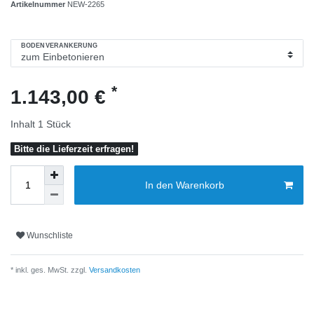
Artikelnummer
NEW-2265
BODENVERANKERUNG
*
1.143,00 €
Inhalt
1
Stück
Bitte die Lieferzeit erfragen!
In den Warenkorb
Wunschliste
* inkl. ges. MwSt. zzgl.
Versandkosten