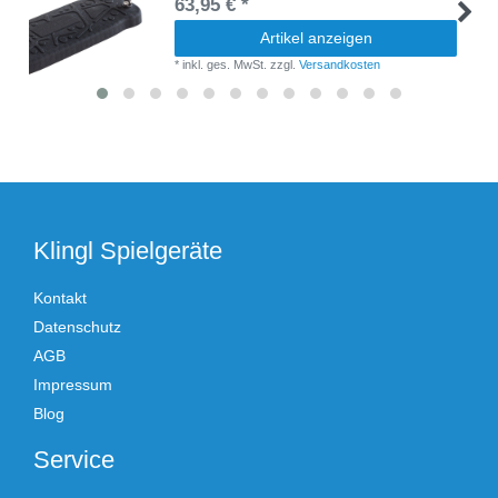
63,95 € *
Artikel anzeigen
*
inkl. ges. MwSt.
zzgl.
Versandkosten
Klingl Spielgeräte
Kontakt
Datenschutz
AGB
Impressum
Blog
Service