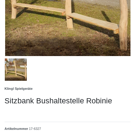
Klingl Spielgeräte
Sitzbank Bushaltestelle Robinie
Artikelnummer
17-6327