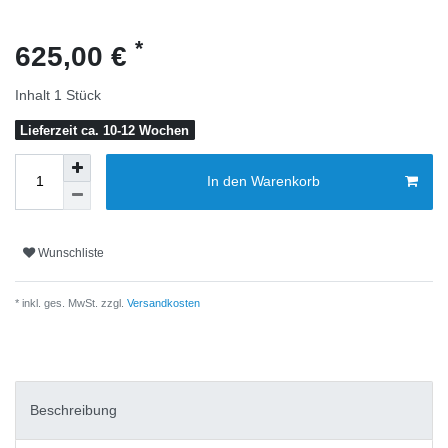
*
625,00 €
Inhalt
1
Stück
Lieferzeit ca. 10-12 Wochen
In den Warenkorb
Wunschliste
* inkl. ges. MwSt. zzgl.
Versandkosten
Beschreibung