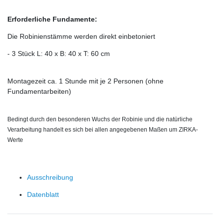
Erforderliche Fundamente:
Die Robinienstämme werden direkt einbetoniert
- 3 Stück L: 40 x B: 40 x T: 60 cm
Montagezeit ca. 1 Stunde mit je 2 Personen (ohne
Fundamentarbeiten)
Bedingt durch den besonderen Wuchs der Robinie und die natürliche
Verarbeitung handelt es sich bei allen angegebenen Maßen um ZIRKA-
Werte
Ausschreibung
Datenblatt