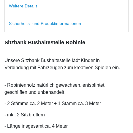
Weitere Details
Sicherheits- und Produktinformationen
Sitzbank Bushaltestelle Robinie
Unsere Sitzbank Bushaltestelle lädt Kinder in
Verbindung mit Fahrzeugen zum kreativen Spielen ein.
- Robinienholz natürlich gewachsen, entsplintet,
geschliffen und unbehandelt
- 2 Stämme ca. 2 Meter + 1 Stamm ca. 3 Meter
- inkl. 2 Sitzbrettern
- Länge insgesamt ca. 4 Meter