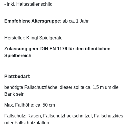
- inkl. Haltestellenschild
Empfohlene Altersgruppe:
ab ca. 1 Jahr
Hersteller: Klingl Spielgeräte
Zulassung gem. DIN EN 1176 für den öffentlichen
Spielbereich
Platzbedarf:
benötigte Fallschutzfläche: dieser sollte ca. 1,5 m um die
Bank sein
Max. Fallhöhe: ca. 50 cm
Fallschutz: Rasen, Fallschutzhackschnitzel, Fallschutzkies
oder Fallschutzplatten