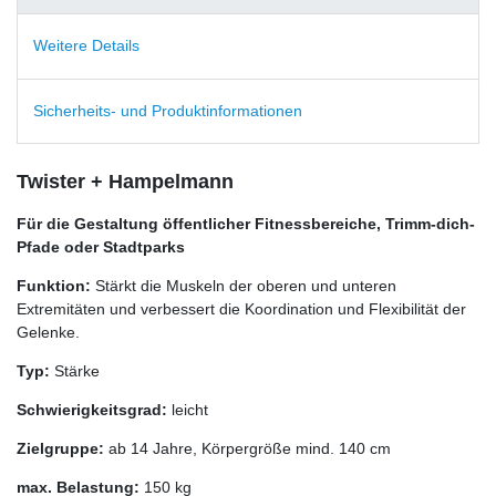
Weitere Details
Sicherheits- und Produktinformationen
Twister + Hampelmann
Für die Gestaltung öffentlicher Fitnessbereiche, Trimm-dich-
Pfade oder Stadtparks
Funktion:
Stärkt die Muskeln der oberen und unteren
Extremitäten und verbessert die Koordination und Flexibilität der
Gelenke.
Typ:
Stärke
Schwierigkeitsgrad:
leicht
Zielgruppe:
ab 14 Jahre, Körpergröße mind. 140 cm
max. Belastung:
150 kg