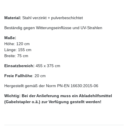
Material:
Stahl verzinkt + pulverbeschichtet
Beständig gegen Witterungseinflüsse und UV-Strahlen
Maße:
Höhe: 120 cm
Länge: 155 cm
Breite: 75 cm
Einsatzbereich:
455 x 375 cm
Freie Fallhöhe
: 20 cm
Hergestellt gemäß der Norm PN-EN 16630:2015-06
Wichtig: Bei der Anlieferung muss ein Abladehilfsmittel
(Gabelstapler o.ä.) zur Verfügung gestellt werden!