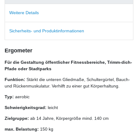
Weitere Details
Sicherheits- und Produktinformationen
Ergometer
Für die Gestaltung öffentlicher Fitnessbereiche, Trimm-dich-
Pfade oder Stadtparks
Funktion:
Stärkt die unteren Gliedmaße, Schultergürtel, Bauch-
und Rückenmuskulatur. Verhilft zu einer gut Körperhaltung.
Typ:
aerobic
Schwierigkeitsgrad:
leicht
Zielgruppe:
ab 14 Jahre, Körpergröße mind. 140 cm
max. Belastung:
150 kg