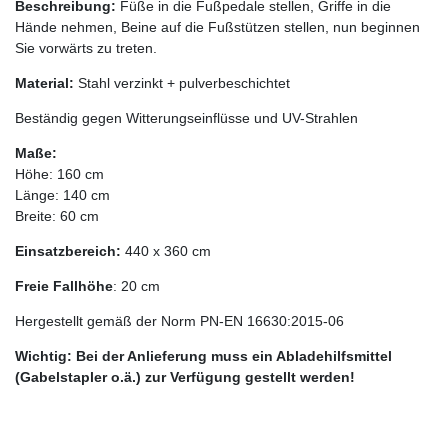
Beschreibung:
Füße in die Fußpedale stellen, Griffe in die
Hände nehmen, Beine auf die Fußstützen stellen, nun beginnen
Sie vorwärts zu treten.
Material:
Stahl verzinkt + pulverbeschichtet
Beständig gegen Witterungseinflüsse und UV-Strahlen
Maße:
Höhe: 160 cm
Länge: 140 cm
Breite: 60 cm
Einsatzbereich:
440 x 360 cm
Freie Fallhöhe
: 20 cm
Hergestellt gemäß der Norm PN-EN 16630:2015-06
Wichtig: Bei der Anlieferung muss ein Abladehilfsmittel
(Gabelstapler o.ä.) zur Verfügung gestellt werden!