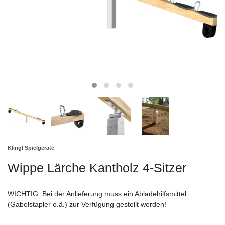
Klingl Spielgeräte
Wippe Lärche Kantholz 4-Sitzer
WICHTIG: Bei der Anlieferung muss ein Abladehilfsmittel
(Gabelstapler o.ä.) zur Verfügung gestellt werden!