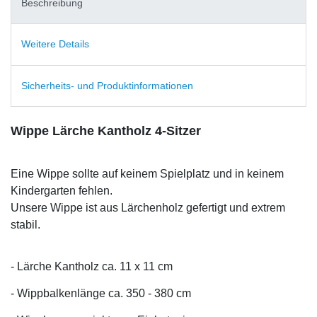
Beschreibung
Weitere Details
Sicherheits- und Produktinformationen
Wippe Lärche Kantholz 4-Sitzer
Eine Wippe sollte auf keinem Spielplatz und in keinem
Kindergarten fehlen.
Unsere Wippe ist aus Lärchenholz gefertigt und extrem
stabil.
- Lärche Kantholz ca. 11 x 11 cm
- Wippbalkenlänge ca. 350 - 380 cm