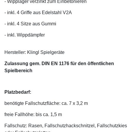
- Wipplager verzinkt zum Einbetonieren
- inkl. 4 Griffe aus Edelstahl V2A
- inkl. 4 Sitze aus Gummi
- inkl. Wippdämpfer
Hersteller: Klingl Spielgeräte
Zulassung gem. DIN EN 1176 für den öffentlichen
Spielbereich
Platzbedarf:
benötigte Fallschutzfläche: ca. 7 x 3,2 m
freie Fallhöhe: bis ca. 1,5 m
Fallschutz: Rasen, Fallschutzhackschnitzel, Fallschutzkies