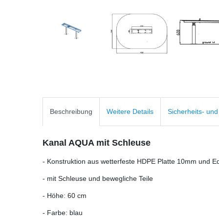
Beschreibung
Weitere Details
Sicherheits- un
Kanal AQUA mit Schleuse
- Konstruktion aus wetterfeste HDPE Platte 10mm und Ed
- mit Schleuse und bewegliche Teile
- Höhe: 60 cm
- Farbe: blau