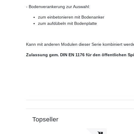
- Bodenverankerung zur Auswahl:
zum einbetonieren mit Bodenanker
zum aufdübeln mit Bodenplatte
Kann mit anderen Modulen dieser Serie kombiniert werd
Zulassung gem. DIN EN 1176 für den öffentlichen Sp
Topseller