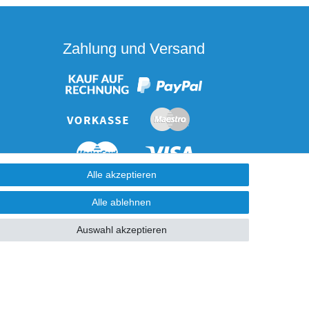
Zahlung und Versand
Alle akzeptieren
Alle ablehnen
Auswahl akzeptieren