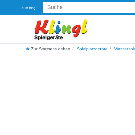
Zum Blog
Zur Startseite gehen
Spielplatzgeräte
Wasserspie