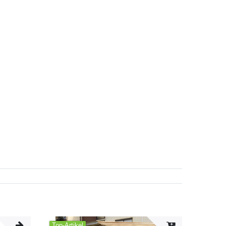
Top-Artikel