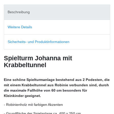
Beschreibung
Weitere Details
Sicherheits- und Produktinformationen
Spielturm Johanna mit
Krabbeltunnel
Eine schöne Spielturmanlage bestehend aus 2 Podesten, die
mit einem Krabbeltunnel aus Robinie verbunden sind, durch
die maximale Fallhöhe von 60 cm besonders für
Kleinkinder geeignet.
- Robinienholz mit farbigen Akzenten
- Grundfläche der Spielanlage ca. 400 x 250 cm