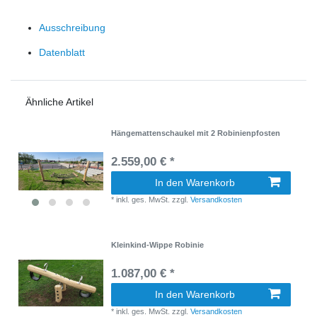
Ausschreibung
Datenblatt
Ähnliche Artikel
Hängemattenschaukel mit 2 Robinienpfosten
2.559,00 € *
In den Warenkorb
*
inkl. ges. MwSt.
zzgl.
Versandkosten
Kleinkind-Wippe Robinie
1.087,00 € *
In den Warenkorb
*
inkl. ges. MwSt.
zzgl.
Versandkosten