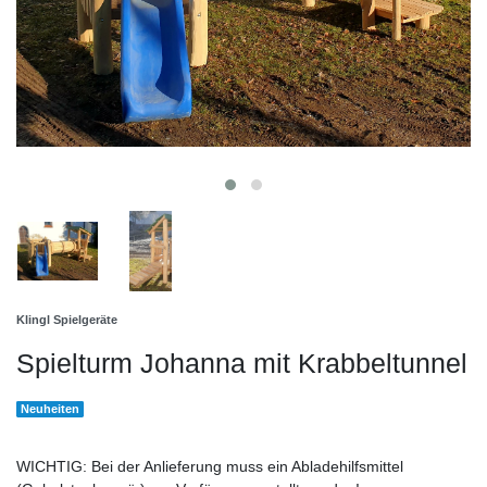
Klingl Spielgeräte
Spielturm Johanna mit Krabbeltunnel
Neuheiten
WICHTIG: Bei der Anlieferung muss ein Abladehilfsmittel