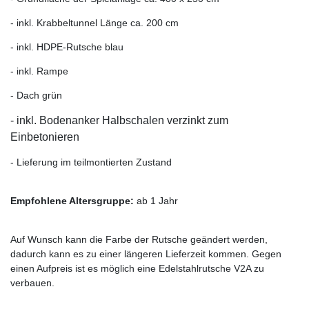
- inkl. Krabbeltunnel Länge ca. 200 cm
- inkl. HDPE-Rutsche blau
- inkl. Rampe
- Dach grün
- inkl. Bodenanker Halbschalen verzinkt zum
Einbetonieren
- Lieferung im teilmontierten Zustand
Empfohlene Altersgruppe:
ab 1 Jahr
Auf Wunsch kann die Farbe der Rutsche geändert werden,
dadurch kann es zu einer längeren Lieferzeit kommen. Gegen
einen Aufpreis ist es möglich eine Edelstahlrutsche V2A zu
verbauen.