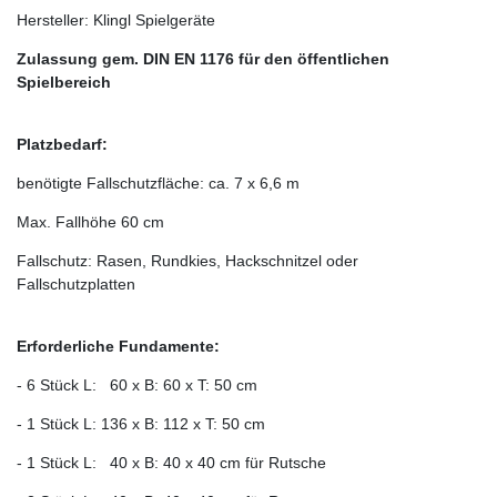
Hersteller: Klingl Spielgeräte
Zulassung gem. DIN EN 1176 für den öffentlichen
Spielbereich
Platzbedarf:
benötigte Fallschutzfläche: ca. 7 x 6,6 m
Max. Fallhöhe 60 cm
Fallschutz: Rasen, Rundkies, Hackschnitzel oder
Fallschutzplatten
Erforderliche Fundamente:
- 6 Stück L: 60 x B: 60 x T: 50 cm
- 1 Stück L: 136 x B: 112 x T: 50 cm
- 1 Stück L: 40 x B: 40 x 40 cm für Rutsche