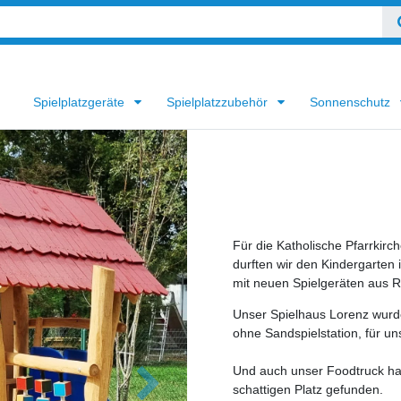
Spielplatzgeräte
Spielplatzzubehör
Sonnenschutz
Für die Katholische Pfarrkirch
durften wir den Kindergarten
mit neuen Spielgeräten aus R
Unser Spielhaus Lorenz wurde 
ohne Sandspielstation, für un
Und auch unser Foodtruck hat 
schattigen Platz gefunden.