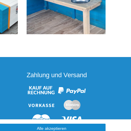
Zahlung und Versand
Alle akzeptieren