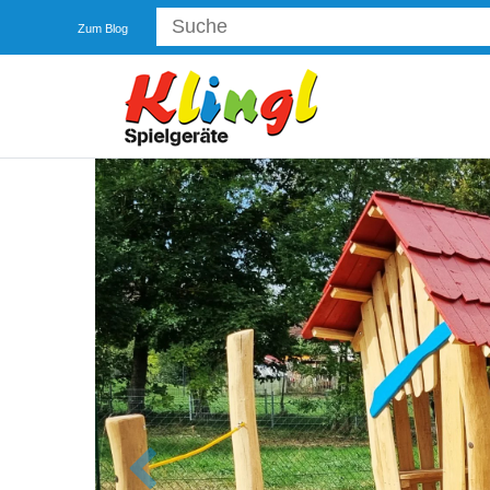
Zum Blog