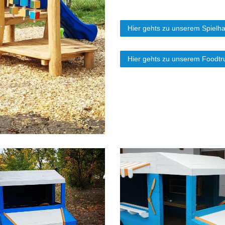
Hier gehts zu unserem Spielh
Hier gehts zu unserem Foodtr