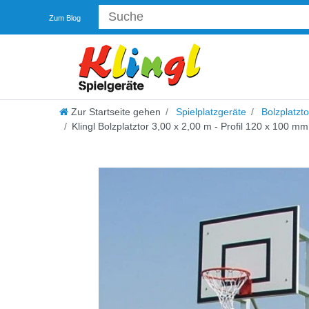
Zum Blog
Zur Startseite gehen
Spielplatzgeräte
Bolzplatzto
Klingl Bolzplatztor 3,00 x 2,00 m - Profil 120 x 100