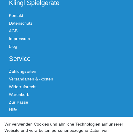
Klingl Spielgeräte
Kontakt
Datenschutz
AGB
Impressum
Blog
Service
Zahlungsarten
Versandarten & -kosten
Widerrufsrecht
Warenkorb
Zur Kasse
Hilfe
Vertrag widerrufen
Wir verwenden Cookies und ähnliche Technologien auf unserer
Website und verarbeiten personenbezogene Daten von