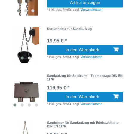
Artikel anzeigen
*
inkl. ges. MwSt.
zzgl.
Versandkosten
Kettenhalter für Sandaufzug
19,95 € *
In den Warenkorb
*
inkl. ges. MwSt.
zzgl.
Versandkosten
Sandaufzug für Spielturm - Topmontage DIN EN
1176
116,95 € *
In den Warenkorb
*
inkl. ges. MwSt.
zzgl.
Versandkosten
Sandeimer für Sandaufzug mit Edelstahlkette -
DIN EN 1176