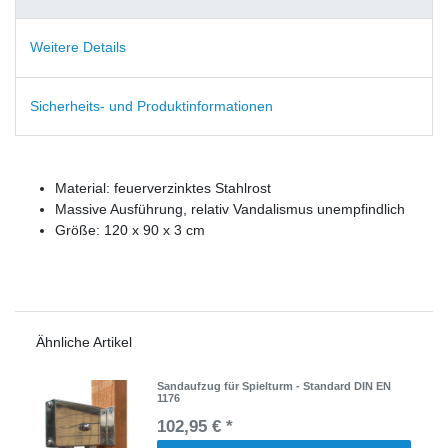
Weitere Details
Sicherheits- und Produktinformationen
Material: feuerverzinktes Stahlrost
Massive Ausführung, relativ Vandalismus unempfindlich
Größe: 120 x 90 x 3 cm
Ähnliche Artikel
Sandaufzug für Spielturm - Standard DIN EN
1176
102,95 € *