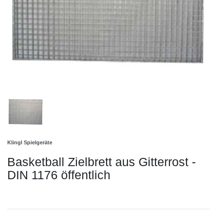
Klingl Spielgeräte
Basketball Zielbrett aus Gitterrost -
DIN 1176 öffentlich