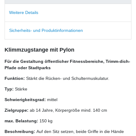
Weitere Details
Sicherheits- und Produktinformationen
Klimmzugstange mit Pylon
Für die Gestaltung öffentlicher Fitnessbereiche, Trimm-dich-
Pfade oder Stadtparks
Funktion:
Stärkt die Rücken- und Schultermuskulatur.
Typ:
Stärke
Schwierigkeitsgrad:
mittel
Zielgruppe:
ab 14 Jahre, Körpergröße mind. 140 cm
max. Belastung:
150 kg
Beschreibung:
Auf den Sitz setzen, beide Griffe in die Hände