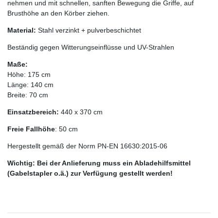
nehmen und mit schnellen, sanften Bewegung die Griffe, auf
Brusthöhe an den Körber ziehen.
Material:
Stahl verzinkt + pulverbeschichtet
Beständig gegen Witterungseinflüsse und UV-Strahlen
Maße:
Höhe: 175 cm
Länge: 140 cm
Breite: 70 cm
Einsatzbereich:
440 x 370 cm
Freie Fallhöhe
: 50 cm
Hergestellt gemäß der Norm PN-EN 16630:2015-06
Wichtig: Bei der Anlieferung muss ein Abladehilfsmittel
(Gabelstapler o.ä.) zur Verfügung gestellt werden!