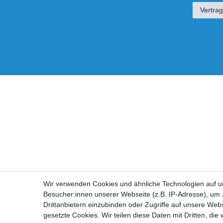
Vertrag
Wir verwenden Cookies und ähnliche Technologien auf 
Besucher:innen unserer Webseite (z.B. IP-Adresse), um z
Drittanbietern einzubinden oder Zugriffe auf unsere Webs
gesetzte Cookies. Wir teilen diese Daten mit Dritten, die