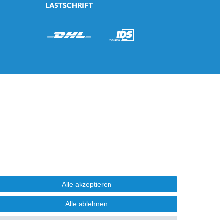
Alle akzeptieren
Alle ablehnen