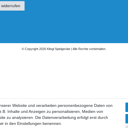
 widerrufen
© Copyright 2026 Klingl Spielgeräte | Alle Rechte vorbehalten.
unserer Website und verarbeiten personenbezogene Daten von
.B. Inhalte und Anzeigen zu personalisieren, Medien von
ite zu analysieren. Die Datenverarbeitung erfolgt erst durch
 wir in den Einstellungen benennen.