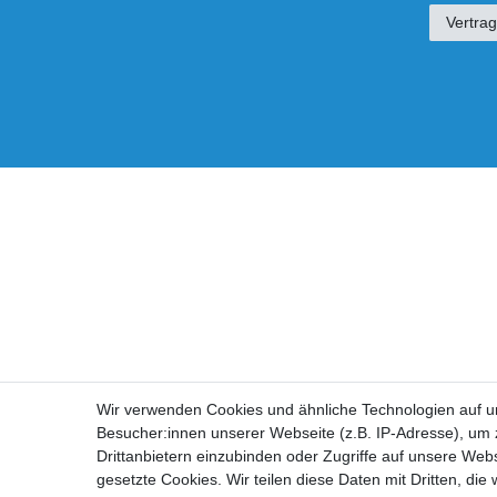
Vertrag
Wir verwenden Cookies und ähnliche Technologien auf 
Besucher:innen unserer Webseite (z.B. IP-Adresse), um z
Drittanbietern einzubinden oder Zugriffe auf unsere Webs
gesetzte Cookies. Wir teilen diese Daten mit Dritten, die