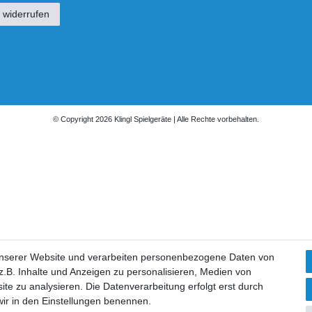
 widerrufen
© Copyright 2026 Klingl Spielgeräte | Alle Rechte vorbehalten.
unserer Website und verarbeiten personenbezogene Daten von
.B. Inhalte und Anzeigen zu personalisieren, Medien von
ite zu analysieren. Die Datenverarbeitung erfolgt erst durch
 wir in den Einstellungen benennen.