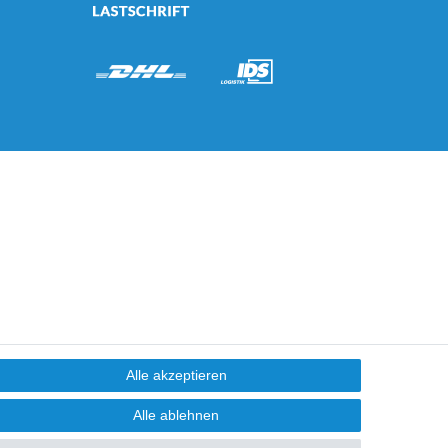
Alle akzeptieren
Alle ablehnen